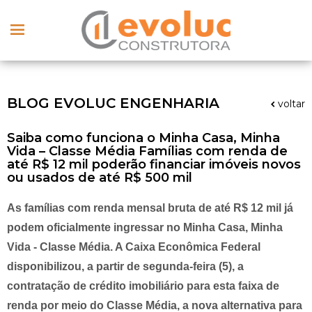
BLOG EVOLUC ENGENHARIA
voltar
Saiba como funciona o Minha Casa, Minha
Vida – Classe Média Famílias com renda de
até R$ 12 mil poderão financiar imóveis novos
ou usados de até R$ 500 mil
As famílias com renda mensal bruta de até R$ 12 mil já
podem oficialmente ingressar no Minha Casa, Minha
Vida - Classe Média. A Caixa Econômica Federal
disponibilizou, a partir de segunda-feira (5), a
contratação de crédito imobiliário para esta faixa de
renda por meio do Classe Média, a nova alternativa para