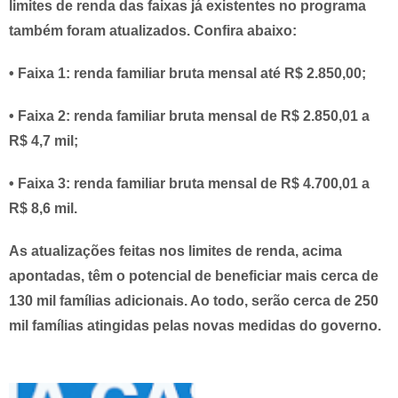
limites de renda das faixas já existentes no programa
também foram atualizados. Confira abaixo:
•
Faixa 1
: renda familiar bruta mensal até R$ 2.850,00;
•
Faixa 2
: renda familiar bruta mensal de R$ 2.850,01 a
R$ 4,7 mil;
•
Faixa 3
: renda familiar bruta mensal de R$ 4.700,01 a
R$ 8,6 mil.
As atualizações feitas nos limites de renda, acima
apontadas, têm o potencial de beneficiar mais cerca de
130 mil famílias adicionais. Ao todo, serão cerca de 250
mil famílias atingidas pelas novas medidas do governo.