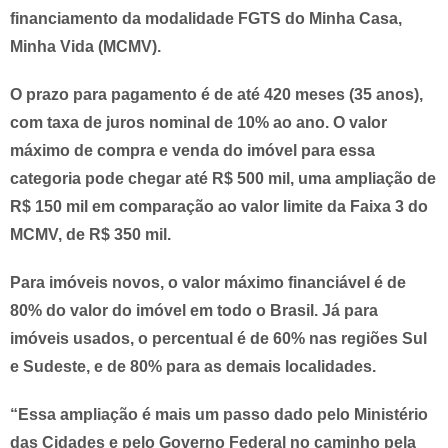
financiamento da modalidade FGTS do Minha Casa,
Minha Vida (MCMV).
O prazo para pagamento é de até 420 meses (35 anos),
com taxa de juros nominal de 10% ao ano. O valor
máximo de compra e venda do imóvel para essa
categoria pode chegar até R$ 500 mil, uma ampliação de
R$ 150 mil em comparação ao valor limite da Faixa 3 do
MCMV, de R$ 350 mil.
Para imóveis novos, o valor máximo financiável é de
80% do valor do imóvel em todo o Brasil. Já para
imóveis usados, o percentual é de 60% nas regiões Sul
e Sudeste, e de 80% para as demais localidades.
“Essa ampliação é mais um passo dado pelo Ministério
das Cidades e pelo Governo Federal no caminho pela