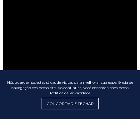
Nós guardamos estatísticas de visitas para melhorar sua experiência de
navegação em nosso site. Ao continuar, você concorda com nossa
Política de Privacidade
CONCORDAR E FECHAR