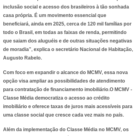
inclusão social e acesso dos brasileiros à tão sonhada
casa própria. É um movimento essencial que
beneficiará, ainda em 2025, cerca de 120 mil famílias por
todo o Brasil, em todas as faixas de renda, permitindo
que saiam dos aluguéis e de outras situações negativas
de moradia”, explica o secretário Nacional de Habitação,
Augusto Rabelo.
Com foco em expandir o alcance do MCMV, essa nova
opção visa ampliar as possibilidades de atendimento
para contratação de financiamento imobiliário.O MCMV -
Classe Média democratiza o acesso ao crédito
imobiliário e oferece taxas de juros mais acessíveis para
uma classe social que cresce cada vez mais no país.
Além da implementação do Classe Média no MCMV, os